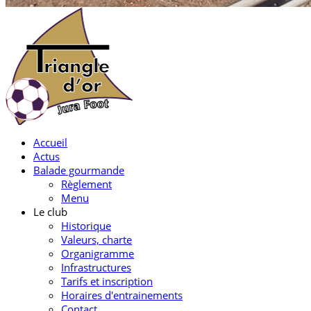
Accueil
Actus
Balade gourmande
Règlement
Menu
Le club
Historique
Valeurs, charte
Organigramme
Infrastructures
Tarifs et inscription
Horaires d'entrainements
Contact