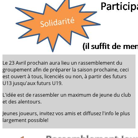
Le 23 Avril prochain aura lieu un rassemblement du
groupement afin de préparer la saison prochaine, ceci
est ouvert à tous, licenciés ou non, à partir des futurs
U13 jusqu'aux futurs U19.
L'idée est de rassembler un maximum de jeune du club
et des alentours.
Jeunes joueurs, invitez vos amis et diffusez l'info le plus
largement possible!