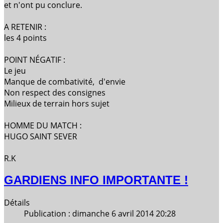
et n'ont pu conclure.
A RETENIR :
les 4 points
POINT NÉGATIF :
Le
jeu
Manque de combativité, d'envie
Non respect des consignes
Milieux de terrain hors sujet
HOMME DU MATCH :
HUGO SAINT SEVER
R.K
GARDIENS INFO IMPORTANTE !
Détails
Publication : dimanche 6 avril 2014 20:28