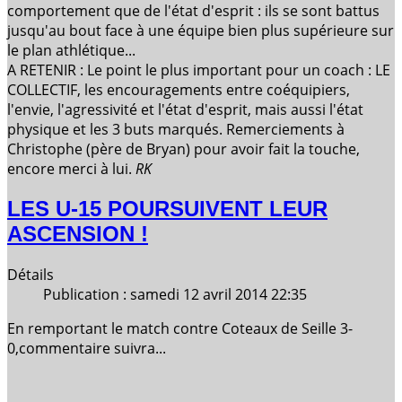
comportement que de l'état d'esprit : ils se sont battus
jusqu'au bout face à une équipe bien plus supérieure sur
le plan athlétique...
A RETENIR : Le point le plus important pour un coach : LE
COLLECTIF, les encouragements entre coéquipiers,
l'envie, l'agressivité et l'état d'esprit, mais aussi l'état
physique et les 3 buts marqués. Remerciements à
Christophe (père de Bryan) pour avoir fait la touche,
encore merci à lui.
RK
LES U-15 POURSUIVENT LEUR
ASCENSION !
Détails
Publication : samedi 12 avril 2014 22:35
En remportant le match contre Coteaux de Seille 3-
0,commentaire suivra...