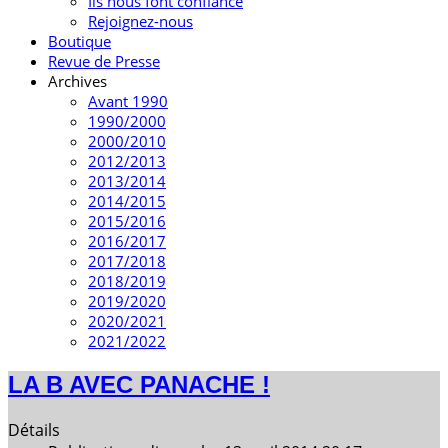
Ils nous font confiance
Rejoignez-nous
Boutique
Revue de Presse
Archives
Avant 1990
1990/2000
2000/2010
2012/2013
2013/2014
2014/2015
2015/2016
2016/2017
2017/2018
2018/2019
2019/2020
2020/2021
2021/2022
LA B AVEC PANACHE !
Détails