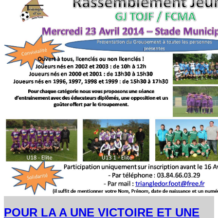
POUR LA A UNE VICTOIRE ET UNE