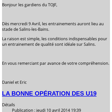
Bonjour les gardiens du TOJF,
Dès mercredi 9 Avril, les entrainements auront lieu au
stade de Salins-les-Bains.
La raison est simple, les conditions indispensables pour
un entrainement de qualité sont idéale sur Salins.
En vous remerciant par avance de votre compréhension.
Daniel et Eric
LA BONNE OPÉRATION DES U19
Détails
Publication : jeudi 10 avril 2014 19:39