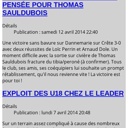
PENSÉE POUR THOMAS
SAULDUBOIS
Détails
Publication : samedi 12 avril 2014 22:40
Une victoire sans bavure sur Dannemarie sur Crête 3-0
avec deux réussites de Loïc Perrin et Arnaud Dole. Un
moment difficile avec la sortie sur civière de Thomas
Sauldubois fracture du tibia/peroné (à confirmer). Tous
le club, ses amis, ses coéquipiers lui souhaite un prompt
rétablissement, qu'il nous revienne vite ! La victoire est
pour toi !
EXPLOIT DES U18 CHEZ LE LEADER
Détails
Publication : lundi 7 avril 2014 20:48
Sur un terrain assez compliqué à cause des nombreux