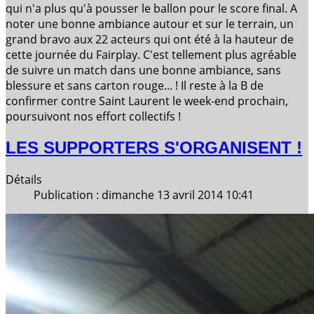
qui n'a plus qu'à pousser le ballon pour le score final. A
noter une bonne ambiance autour et sur le terrain, un
grand bravo aux 22 acteurs qui ont été à la hauteur de
cette journée du Fairplay. C'est tellement plus agréable
de suivre un match dans une bonne ambiance, sans
blessure et sans carton rouge... ! Il reste à la B de
confirmer contre Saint Laurent le week-end prochain,
poursuivont nos effort collectifs !
LES SUPPORTERS S'ORGANISENT !
Détails
Publication : dimanche 13 avril 2014 10:41