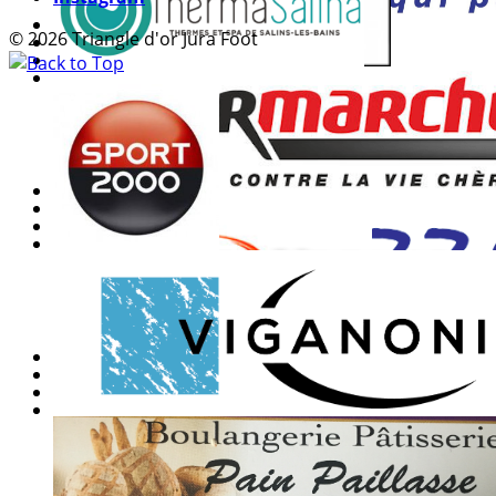
© 2026 Triangle d'or Jura Foot