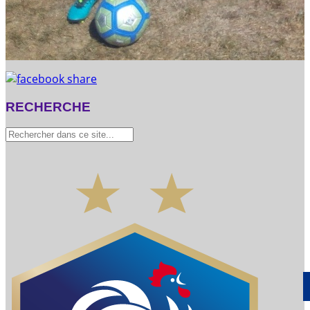
RECHERCHE