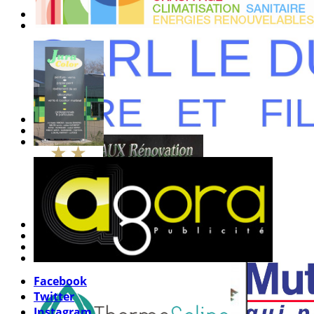
Facebook
Twitter
Instagram