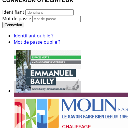
CONNEXION UTILISATEUR
Identifiant
Mot de passe
Connexion
Identifiant oublié ?
Mot de passe oublié ?