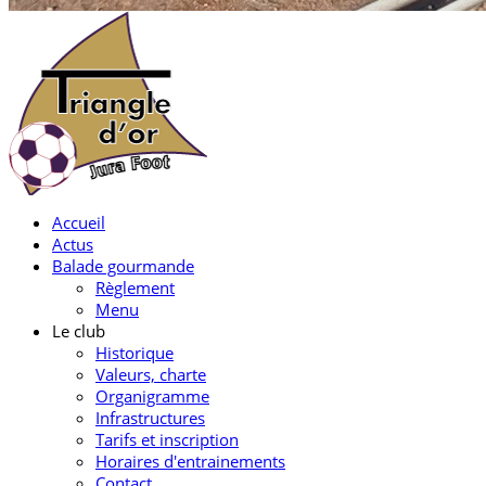
Accueil
Actus
Balade gourmande
Règlement
Menu
Le club
Historique
Valeurs, charte
Organigramme
Infrastructures
Tarifs et inscription
Horaires d'entrainements
Contact