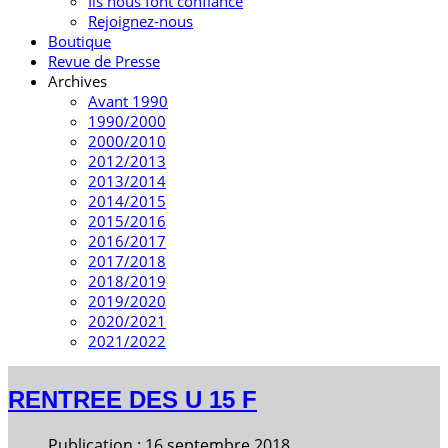
Ils nous font confiance
Rejoignez-nous
Boutique
Revue de Presse
Archives
Avant 1990
1990/2000
2000/2010
2012/2013
2013/2014
2014/2015
2015/2016
2016/2017
2017/2018
2018/2019
2019/2020
2020/2021
2021/2022
RENTREE DES U 15 F
Publication : 16 septembre 2018